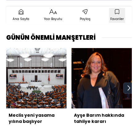
Ana Sayfa
Yazı Boyutu
Paylaş
Favoriler
GÜNÜN ÖNEMLİ MANŞETLERİ
Meclis yeni yasama
Ayşe Barım hakkında
yılına başlıyor
tahliye kararı