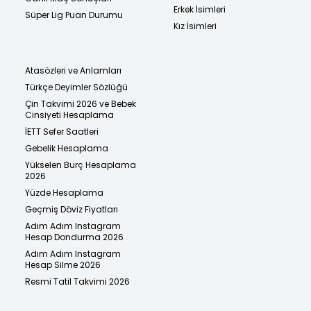
Erkek İsimleri
Süper Lig Puan Durumu
Kız İsimleri
Atasözleri ve Anlamları
Türkçe Deyimler Sözlüğü
Çin Takvimi 2026 ve Bebek
Cinsiyeti Hesaplama
İETT Sefer Saatleri
Gebelik Hesaplama
Yükselen Burç Hesaplama
2026
Yüzde Hesaplama
Geçmiş Döviz Fiyatları
Adım Adım Instagram
Hesap Dondurma 2026
Adım Adım Instagram
Hesap Silme 2026
Resmi Tatil Takvimi 2026