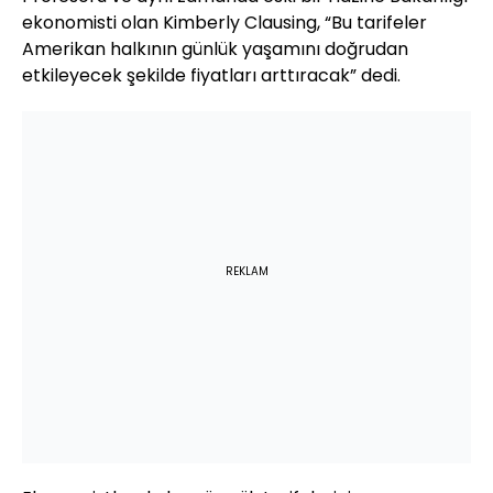
ekonomisti olan Kimberly Clausing, “Bu tarifeler
Amerikan halkının günlük yaşamını doğrudan
etkileyecek şekilde fiyatları arttıracak” dedi.
REKLAM