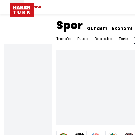
Canlı
Spor
Gündem
Ekonomi
Transfer
Futbol
Basketbol
Tenis