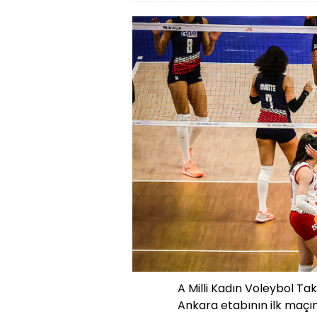
A Milli Kadın Voleybol Tak
Ankara etabının ilk maçınd