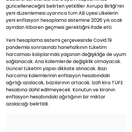
güncelleneceğini belirten yetkililer Avrupa Birliği’nin
yeni düzenlemesi uyarınca tüm AB üyesi ülkelerin
yeni enflasyon hesaplama sistemine 2026 yılı ocak
ayından itibaren geçmesi gerektiğini ifade etti.
Yeni hesaplama sistemi çerçevesinde Covid 19
pandemisi sonrasında hanehalkının tüketim
harcaması kalıplarında yaşanan değişikliğe de uyum
sağlanacak. Ana kalemlerde değişiklik olmayacak.
Güncel tüketim yapısı dikkate alınacak. Bazı
harcama kalemlerinin enflasyon hesabındaki
ağırlığı azalacak, bazılarının artacak. İzafi kira TÜFE
hesabına dahil edilmeyecek. Konutun ve kiranın
enflasyon hesabındaki ağırlığının bir miktar
azalacağı belirtildi.