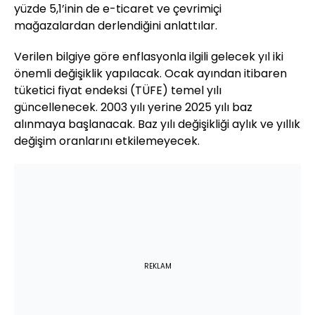
yüzde 5,1’inin de e-ticaret ve çevrimiçi
mağazalardan derlendiğini anlattılar.
Verilen bilgiye göre enflasyonla ilgili gelecek yıl iki
önemli değişiklik yapılacak. Ocak ayından itibaren
tüketici fiyat endeksi (TÜFE) temel yılı
güncellenecek. 2003 yılı yerine 2025 yılı baz
alınmaya başlanacak. Baz yılı değişikliği aylık ve yıllık
değişim oranlarını etkilemeyecek.
REKLAM