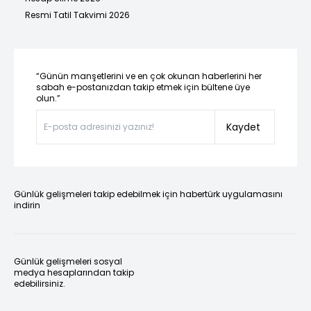
Resmi Tatil Takvimi 2026
“Günün manşetlerini ve en çok okunan haberlerini her
sabah e-postanızdan takip etmek için bültene üye
olun.”
Kaydet
Günlük gelişmeleri takip edebilmek için habertürk uygulamasını
indirin
Günlük gelişmeleri sosyal
medya hesaplarından takip
edebilirsiniz.