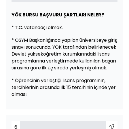
YÖK BURSU BAŞVURU ŞARTLARI NELER?
* T.C. vatandaşı olmak.
* ÖSYM Başkanlığınca yapılan üniversiteye giriş
sınavı sonucunda, YÖK tarafından belirlenecek
Devlet yükseköğretim kurumlarındaki lisans
programlarına yerleştirmede kullanılan başarı
sırasına göre ilk üç sırada yerleşmiş olmak.
* Öğrencinin yerleştiği lisans programının,
tercihlerinin arasında ilk 15 tercihinin içinde yer
alması.
6