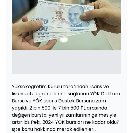
Yükseköğretim Kurulu tarafından lisans ve
lisansüstü öğrencilerine sağlanan YÖK Doktora
Bursu ve YÖK Lisans Destek Bursuna zam
yapıldı. 2 bin 500 ile 7 bin 500 TL arasında
değişen bursta, yeni yıl zamlarının gelmesiyle
artırıldı. Peki, 2024 YÖK bursları ne kadar oldu?
İşte konu hakkında merak edilenler...