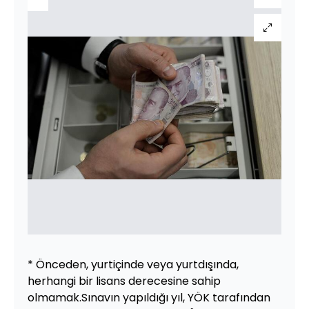
* Önceden, yurtiçinde veya yurtdışında,
herhangi bir lisans derecesine sahip
olmamak.Sınavın yapıldığı yıl, YÖK tarafından