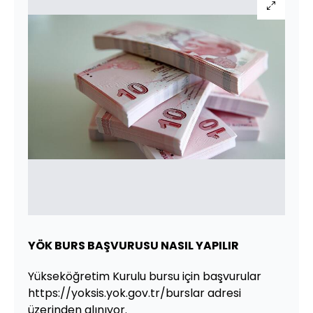
YÖK BURS BAŞVURUSU NASIL YAPILIR
Yükseköğretim Kurulu bursu için başvurular
https://yoksis.yok.gov.tr/burslar adresi
üzerinden alınıyor.