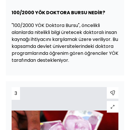
100/2000 YÖK DOKTORA BURSU NEDİR?
"100/2000 YÖK Doktora Bursu", öncelikli
alanlarda nitelikli bilgi üretecek doktoralı insan
kaynağı ihtiyacını karşılamak üzere veriliyor. Bu
kapsamda devlet üniversitelerindeki doktora
programlarında öğrenim gören öğrenciler YÖK
tarafından destekleniyor.
3