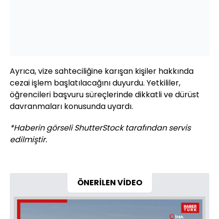
Ayrıca, vize sahteciliğine karışan kişiler hakkında
cezai işlem başlatılacağını duyurdu. Yetkililer,
öğrencileri başvuru süreçlerinde dikkatli ve dürüst
davranmaları konusunda uyardı.
*Haberin görseli ShutterStock tarafından servis
edilmiştir.
ÖNERİLEN VİDEO