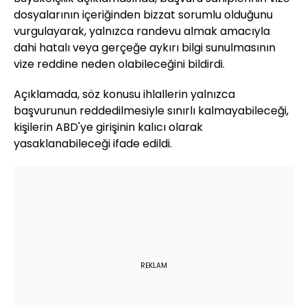
dosyalarının içeriğinden bizzat sorumlu olduğunu
vurgulayarak, yalnızca randevu almak amacıyla
dahi hatalı veya gerçeğe aykırı bilgi sunulmasının
vize reddine neden olabileceğini bildirdi.
Açıklamada, söz konusu ihlallerin yalnızca
başvurunun reddedilmesiyle sınırlı kalmayabileceği,
kişilerin ABD'ye girişinin kalıcı olarak
yasaklanabileceği ifade edildi.
REKLAM