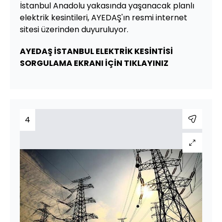
İstanbul Anadolu yakasında yaşanacak planlı
elektrik kesintileri, AYEDAŞ'ın resmi internet
sitesi üzerinden duyuruluyor.
AYEDAŞ İSTANBUL ELEKTRİK KESİNTİSİ
SORGULAMA EKRANI İÇİN TIKLAYINIZ
4