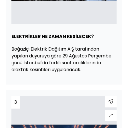
ELEKTRİKLER NE ZAMAN KESİLECEK?
Boğaziçi Elektrik Dağıtım A.Ş tarafından
yapılan duyuruya göre 29 Ağustos Perşembe
günü İstanbul'da farklı saat aralıklarında
elektrik kesintileri uygulanacak.
3