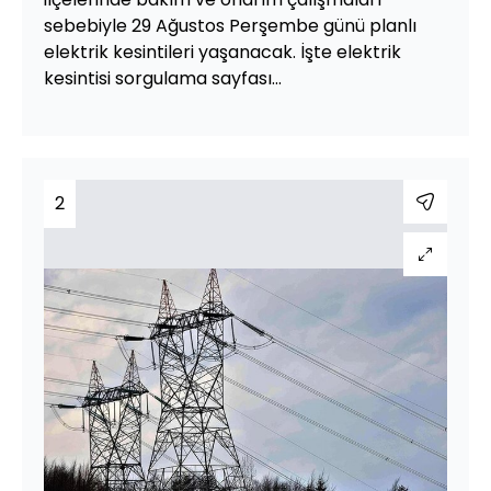
sebebiyle 29 Ağustos Perşembe günü planlı
elektrik kesintileri yaşanacak. İşte elektrik
kesintisi sorgulama sayfası...
2