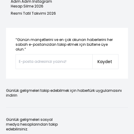
Adım Adım Instagram
Hesap Silme 2026
Resmi Tatil Takvimi 2026
“Günün manşetlerini ve en çok okunan haberlerini her
sabah e-postanızdan takip etmek için bültene üye
olun.”
Kaydet
Günlük gelişmeleri takip edebilmek için habertürk uygulamasını
indirin
Günlük gelişmeleri sosyal
medya hesaplarından takip
edebilirsiniz.