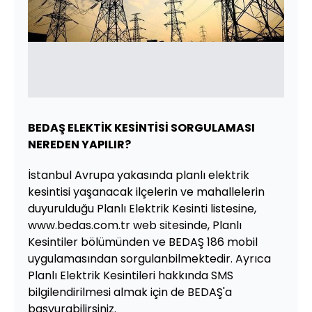
BEDAŞ ELEKTİK KESİNTİSİ SORGULAMASI
NEREDEN YAPILIR?
İstanbul Avrupa yakasında planlı elektrik
kesintisi yaşanacak ilçelerin ve mahallelerin
duyurulduğu Planlı Elektrik Kesinti listesine,
www.bedas.com.tr web sitesinde, Planlı
Kesintiler bölümünden ve BEDAŞ 186 mobil
uygulamasından sorgulanbilmektedir. Ayrıca
Planlı Elektrik Kesintileri hakkında SMS
bilgilendirilmesi almak için de BEDAŞ'a
başvurabilirsiniz.