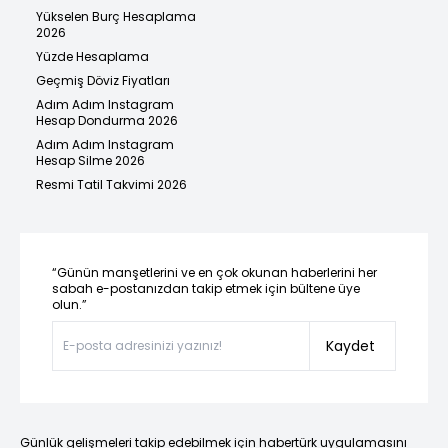
Yükselen Burç Hesaplama
2026
Yüzde Hesaplama
Geçmiş Döviz Fiyatları
Adım Adım Instagram
Hesap Dondurma 2026
Adım Adım Instagram
Hesap Silme 2026
Resmi Tatil Takvimi 2026
“Günün manşetlerini ve en çok okunan haberlerini her
sabah e-postanızdan takip etmek için bültene üye
olun.”
Kaydet
Günlük gelişmeleri takip edebilmek için habertürk uygulamasını