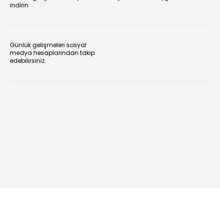
indirin
Günlük gelişmeleri sosyal
medya hesaplarından takip
edebilirsiniz.