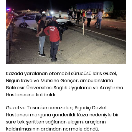
Kazada yaralanan otomobil sürücüsü İdris Güzel,
Nilgün Kaya ve Muhsine Gençer, ambulanslarla
Balıkesir Üniversitesi Sağlık Uygulama ve Araştırma
Hastanesine kaldırıldı.
Güzel ve Tosun'un cenazeleri, Bigadiç Devlet
Hastanesi morguna gönderildi. Kaza nedeniyle bir
süre tek şeritten sağlanan ulaşım, araçların
kaldırılmasının ardından normale döndü.