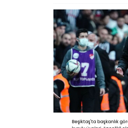
Beşiktaş'ta başkanlık gör