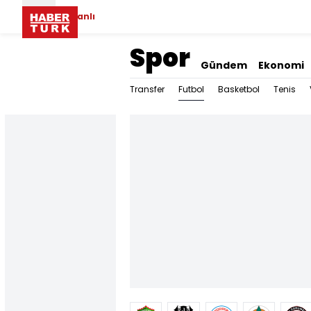
Canlı
Spor
Gündem
Ekonomi
Futbol
Transfer
Basketbol
Tenis