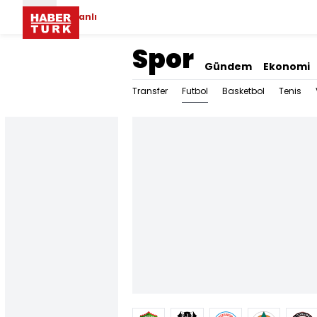
Canlı
Spor
Gündem
Ekonomi
Futbol
Transfer
Basketbol
Tenis