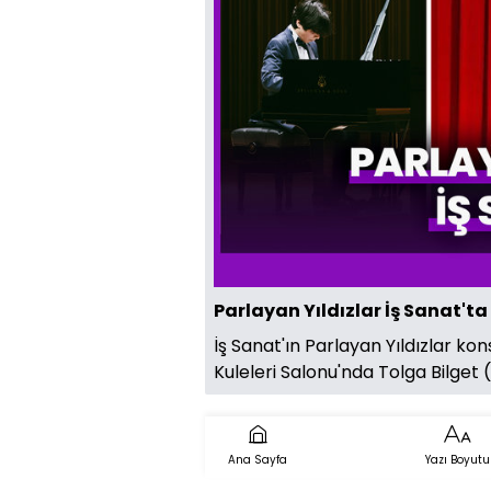
Parlayan Yıldızlar İş Sanat'ta
İş Sanat'ın Parlayan Yıldızlar ko
Kuleleri Salonu'nda Tolga Bilget 
Ana Sayfa
Yazı Boyutu