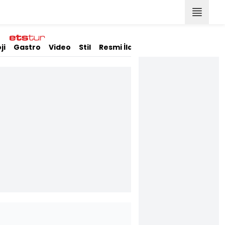
ji
Gastro
Video
Stil
Resmi İlanlar