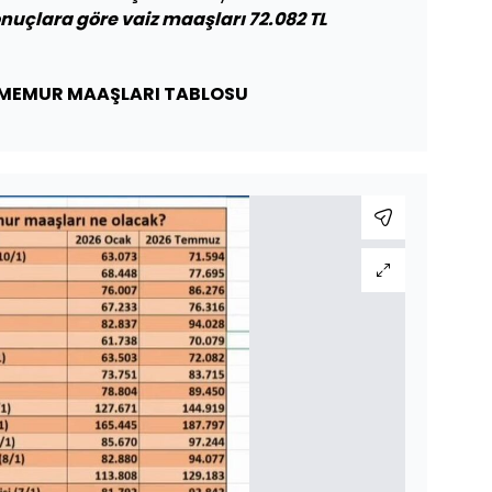
nuçlara göre vaiz maaşları 72.082 TL
 MEMUR MAAŞLARI TABLOSU