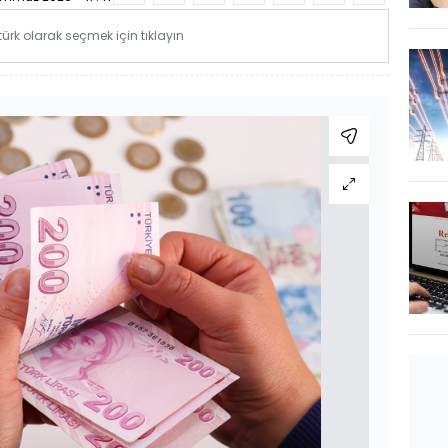
rk olarak seçmek için tıklayın