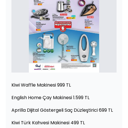
Kiwi Waffle Makinesi 999 TL
English Home Çay Makinesi 1.599 TL
Aprilla Dijital Göstergeli Saç Düzleştirici 699 TL
Kiwi Türk Kahvesi Makinesi 499 TL