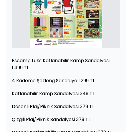
Escamp Lüks Katlanabilir Kamp Sandalyesi
1.499 TL
4 Kademe Şezlong Sandalye 1.299 TL
Katlanabilir Kamp Sandalyesi 349 TL
Desenli Plaj/Piknik Sandalyesi 379 TL
Çizgili Plaj/Piknik Sandalyesi 379 TL