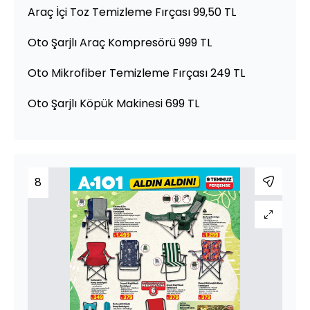
Araç İçi Toz Temizleme Fırçası 99,50 TL
Oto Şarjlı Araç Kompresörü 999 TL
Oto Mikrofiber Temizleme Fırçası 249 TL
Oto Şarjlı Köpük Makinesi 699 TL
8