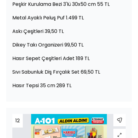
Peşkir Kurulama Bezi 3'lü 30x50 cm 55 TL
Metal Ayaklı Peluş Puf 1.499 TL
Askı Çeşitleri 39,50 TL
Dikey Takı Organizeri 99,50 TL
Hasır Sepet Çeşitleri Adet 189 TL
Sıvı Sabunluk Diş Fırçalık Set 69,50 TL
Hasır Tepsi 35 cm 289 TL
12