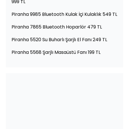
999 TL
Piranha 9985 Bluetooth Kulak İçi Kulaklık 549 TL
Piranha 7865 Bluetooth Hoparlör 479 TL
Piranha 5520 Su Buharlı Şarjlı El Fanı 249 TL
Piranha 5568 Şarjlı Masaüstü Fanı 199 TL