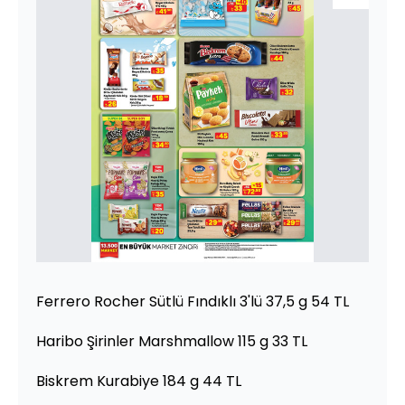
Ferrero Rocher Sütlü Fındıklı 3'lü 37,5 g 54 TL
Haribo Şirinler Marshmallow 115 g 33 TL
Biskrem Kurabiye 184 g 44 TL