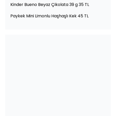
Kinder Bueno Beyaz Çikolata 39 g 35 TL
Paykek Mini Limonlu Haşhaşlı Kek 45 TL