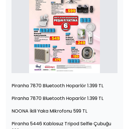
Piranha 7870 Bluetooth Hoparlör 1.399 TL
Piranha 7870 Bluetooth Hoparlör 1.399 TL
NOONA İkili Yaka Mikrofonu 599 TL
Piranha 5446 Kablosuz Tripod Selfie Çubuğu