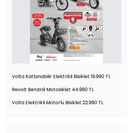
Volta Katlanabilir Elektrikli Bisiklet 19.990 TL
Revolt Benzinli Motosiklet 44.990 TL
Volta Elektrikli Motorlu Bisiklet 22.990 TL