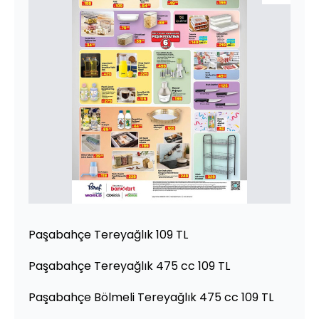
Paşabahçe Tereyağlık 109 TL
Paşabahçe Tereyağlık 475 cc 109 TL
Paşabahçe Bölmeli Tereyağlık 475 cc 109 TL