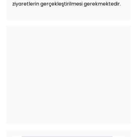
ziyaretlerin gerçekleştirilmesi gerekmektedir.