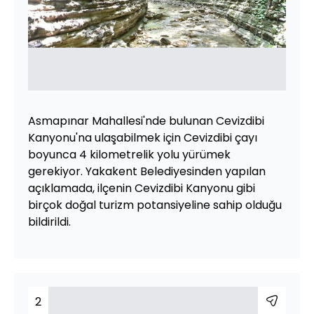
Asmapınar Mahallesi'nde bulunan Cevizdibi
Kanyonu'na ulaşabilmek için Cevizdibi çayı
boyunca 4 kilometrelik yolu yürümek
gerekiyor. Yakakent Belediyesinden yapılan
açıklamada, ilçenin Cevizdibi Kanyonu gibi
birçok doğal turizm potansiyeline sahip olduğu
bildirildi.
2