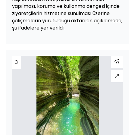
yapılması, koruma ve kullanma dengesi içinde
ziyaretçilerin hizmetine sunulması üzerine
çalışmaların yürütüldüğü aktarılan açıklamada,
şu ifadelere yer verildi:
3