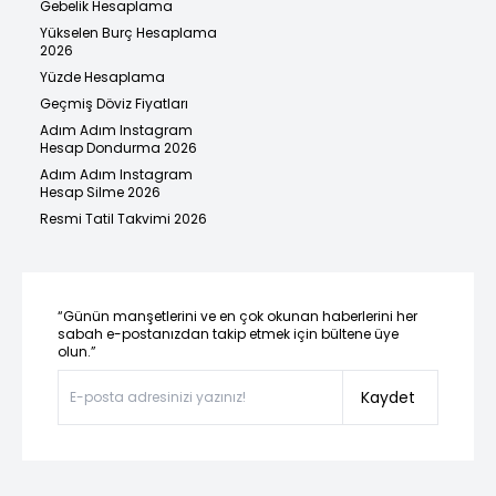
Gebelik Hesaplama
Yükselen Burç Hesaplama
2026
Yüzde Hesaplama
Geçmiş Döviz Fiyatları
Adım Adım Instagram
Hesap Dondurma 2026
Adım Adım Instagram
Hesap Silme 2026
Resmi Tatil Takvimi 2026
“Günün manşetlerini ve en çok okunan haberlerini her
sabah e-postanızdan takip etmek için bültene üye
olun.”
Kaydet