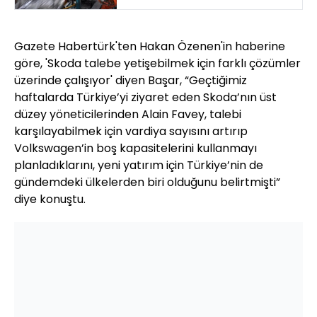
Gazete Habertürk'ten Hakan Özenen'in haberine
göre, 'Skoda talebe yetişebilmek için farklı çözümler
üzerinde çalışıyor' diyen Başar, “Geçtiğimiz
haftalarda Türkiye’yi ziyaret eden Skoda’nın üst
düzey yöneticilerinden Alain Favey, talebi
karşılayabilmek için vardiya sayısını artırıp
Volkswagen’in boş kapasitelerini kullanmayı
planladıklarını, yeni yatırım için Türkiye’nin de
gündemdeki ülkelerden biri olduğunu belirtmişti”
diye konuştu.