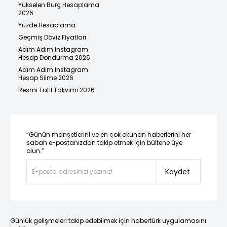
Yükselen Burç Hesaplama
2026
Yüzde Hesaplama
Geçmiş Döviz Fiyatları
Adım Adım Instagram
Hesap Dondurma 2026
Adım Adım Instagram
Hesap Silme 2026
Resmi Tatil Takvimi 2026
“Günün manşetlerini ve en çok okunan haberlerini her
sabah e-postanızdan takip etmek için bültene üye
olun.”
Kaydet
Günlük gelişmeleri takip edebilmek için habertürk uygulamasını