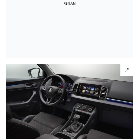
REKLAM