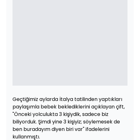
Geçtiğimiz aylarda İtalya tatilinden yaptıkları
paylaşımla bebek beklediklerini açıklayan çift,
"Önceki yolculukta 3 kişiydik, sadece biz
biliyorduk. Şimdi yine 3 kişiyiz; söylemesek de
ben buradayım diyen biri var" ifadelerini
kullanmıştı.