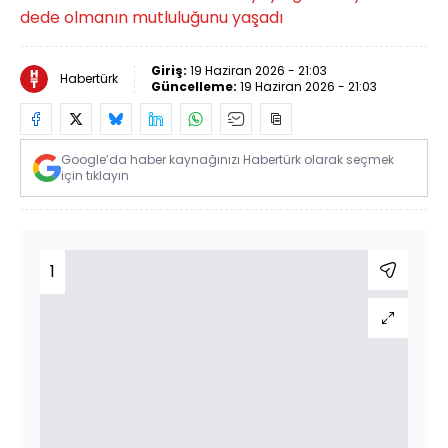
dede olmanın mutluluğunu yaşadı
Giriş:
19 Haziran 2026 - 21:03
Habertürk
Güncelleme:
19 Haziran 2026 - 21:03
Google’da haber kaynağınızı Habertürk olarak seçmek
için tıklayın
1