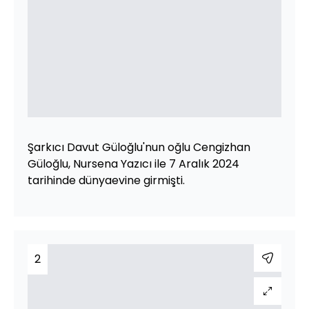
Şarkıcı Davut Güloğlu'nun oğlu Cengizhan
Güloğlu, Nursena Yazıcı ile 7 Aralık 2024
tarihinde dünyaevine girmişti.
2