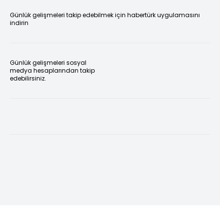
Günlük gelişmeleri takip edebilmek için habertürk uygulamasını
indirin
Günlük gelişmeleri sosyal
medya hesaplarından takip
edebilirsiniz.