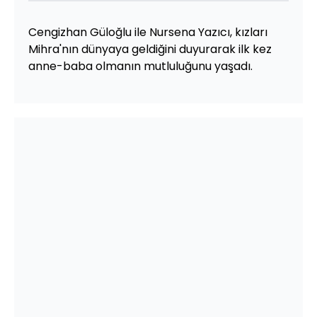
Cengizhan Güloğlu ile Nursena Yazıcı, kızları
Mihra'nın dünyaya geldiğini duyurarak ilk kez
anne-baba olmanın mutluluğunu yaşadı.