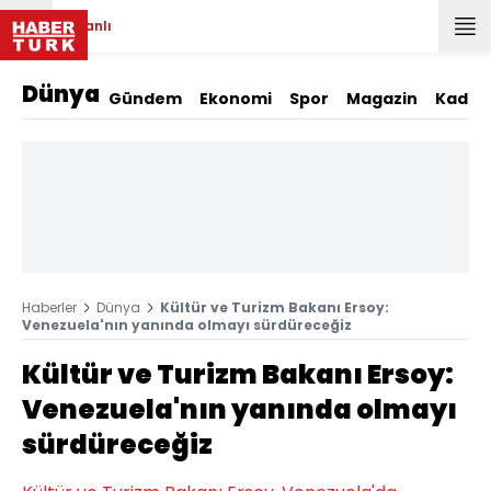
Canlı
Dünya
Gündem
Ekonomi
Spor
Magazin
Kadın
Haberler
Dünya
Kültür ve Turizm Bakanı Ersoy:
Venezuela'nın yanında olmayı sürdüreceğiz
Kültür ve Turizm Bakanı Ersoy:
Venezuela'nın yanında olmayı
sürdüreceğiz