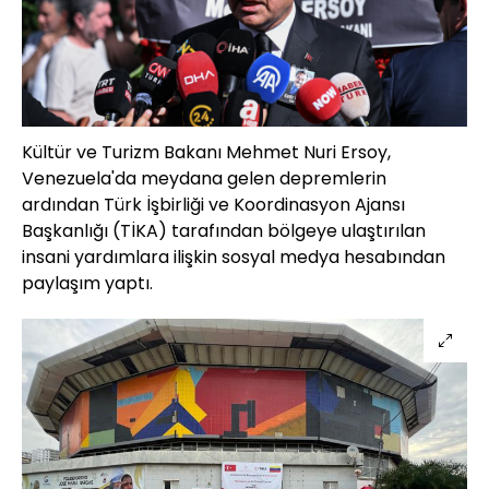
Kültür ve Turizm Bakanı Mehmet Nuri Ersoy,
Venezuela'da meydana gelen depremlerin
ardından Türk İşbirliği ve Koordinasyon Ajansı
Başkanlığı (TİKA) tarafından bölgeye ulaştırılan
insani yardımlara ilişkin sosyal medya hesabından
paylaşım yaptı.