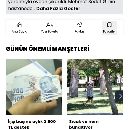
yardımıyla evden çıkarıldı. Mehmet Sedat G.'nin
hastanede...
Daha Fazla Göster
Ana Sayfa
Yazı Boyutu
Paylaş
Favoriler
GÜNÜN ÖNEMLİ MANŞETLERİ
İşçi başına aylık 3.500
Sıcak ve nem
TL destek
bunaltıyor