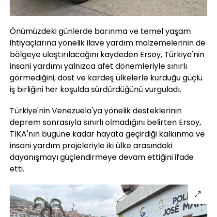
Önümüzdeki günlerde barınma ve temel yaşam
ihtiyaçlarına yönelik ilave yardım malzemelerinin de
bölgeye ulaştırılacağını kaydeden Ersoy, Türkiye'nin
insani yardımı yalnızca afet dönemleriyle sınırlı
görmediğini, dost ve kardeş ülkelerle kurduğu güçlü
iş birliğini her koşulda sürdürdüğünü vurguladı.
Türkiye'nin Venezuela'ya yönelik desteklerinin
deprem sonrasıyla sınırlı olmadığını belirten Ersoy,
TİKA'nın bugüne kadar hayata geçirdiği kalkınma ve
insani yardım projeleriyle iki ülke arasındaki
dayanışmayı güçlendirmeye devam ettiğini ifade
etti.