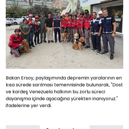
Bakan Ersoy, paylaşımında depremin yaralarının en
kısa sürede sarılması temennisinde bulunarak, "Dost
ve kardeş Venezuela halkının bu zorlu süreci
dayanışma içinde aşacağına yürekten inanıyoruz."
ifadelerine yer verdi.