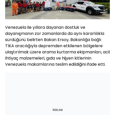
Venezuela ile yıllara dayanan dostluk ve
dayanışmanın zor zamanlarda da aynı kararlılıkla
sürdüğünü belirten Bakan Ersoy, Bakanlığa bağlı
TİKA aracılığıyla depremden etkilenen bölgelere
ulaştırılmak üzere arama kurtarma ekipmanları, acil
ihtiyaç malzemeleri, gıda ve hijyen kitlerinin
Venezuela makamlarına teslim edildiğini ifade etti.
REKLAM