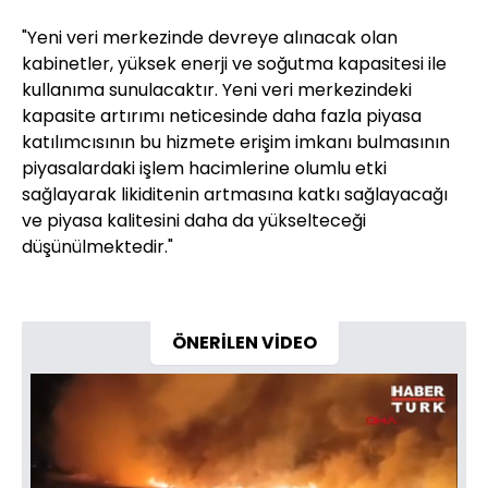
"Yeni veri merkezinde devreye alınacak olan
kabinetler, yüksek enerji ve soğutma kapasitesi ile
kullanıma sunulacaktır. Yeni veri merkezindeki
kapasite artırımı neticesinde daha fazla piyasa
katılımcısının bu hizmete erişim imkanı bulmasının
piyasalardaki işlem hacimlerine olumlu etki
sağlayarak likiditenin artmasına katkı sağlayacağı
ve piyasa kalitesini daha da yükselteceği
düşünülmektedir."
ÖNERİLEN VİDEO