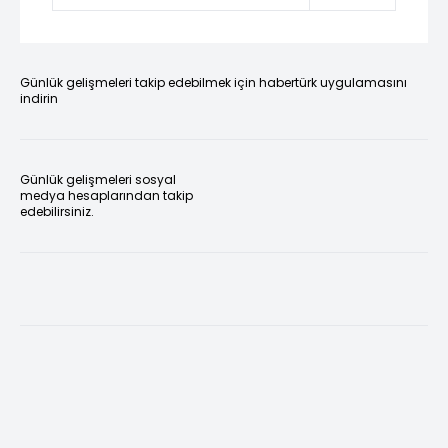
Günlük gelişmeleri takip edebilmek için habertürk uygulamasını
indirin
Günlük gelişmeleri sosyal
medya hesaplarından takip
edebilirsiniz.