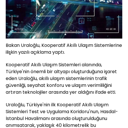
Bakan Uraloğlu, Kooperatif Akıllı Ulaşım Sistemlerine
ilişkin yazılı açıklama yaptı.
Kooperatif Akıllı Ulaşım Sistemleri alanında,
Türkiye'nin önemli bir altyapı oluşturduğuna işaret
eden Uraloğlu, akıllı ulaşım sistemlerinin trafik
güvenliği, seyahat konforu ve ulaşım verimliliğini
artıran teknolojiler arasında yer aldığını ifade etti.
Uraloğlu, Türkiye'nin ilk Kooperatif Akıllı Ulaşım
Sistemleri Test ve Uygulama Koridoru'nun, Hasdal-
İstanbul Havalimanı arasında oluşturulduğunu
anımsatarak, yaklaşık 40 kilometrelik bu