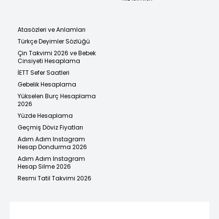
Atasözleri ve Anlamları
Türkçe Deyimler Sözlüğü
Çin Takvimi 2026 ve Bebek
Cinsiyeti Hesaplama
İETT Sefer Saatleri
Gebelik Hesaplama
Yükselen Burç Hesaplama
2026
Yüzde Hesaplama
Geçmiş Döviz Fiyatları
Adım Adım Instagram
Hesap Dondurma 2026
Adım Adım Instagram
Hesap Silme 2026
Resmi Tatil Takvimi 2026