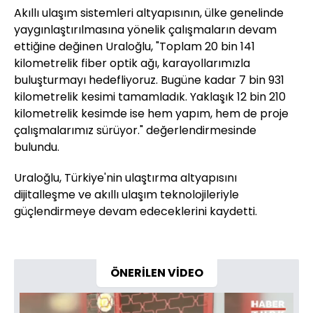
Akıllı ulaşım sistemleri altyapısının, ülke genelinde
yaygınlaştırılmasına yönelik çalışmaların devam
ettiğine değinen Uraloğlu, "Toplam 20 bin 141
kilometrelik fiber optik ağı, karayollarımızla
buluşturmayı hedefliyoruz. Bugüne kadar 7 bin 931
kilometrelik kesimi tamamladık. Yaklaşık 12 bin 210
kilometrelik kesimde ise hem yapım, hem de proje
çalışmalarımız sürüyor." değerlendirmesinde
bulundu.
Uraloğlu, Türkiye'nin ulaştırma altyapısını
dijitalleşme ve akıllı ulaşım teknolojileriyle
güçlendirmeye devam edeceklerini kaydetti.
ÖNERİLEN VİDEO