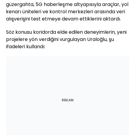
güzergahta, 5G haberleşme altyapısıyla araçlar, yol
kenarı üniteleri ve kontrol merkezleri arasında veri
alışverişini test etmeye devam ettiklerini aktardı.
Söz konusu koridorda elde edilen deneyimlerin, yeni
projelere yön verdiğini vurgulayan Uraloğlu, şu
ifadeleri kullandı:
REKLAM