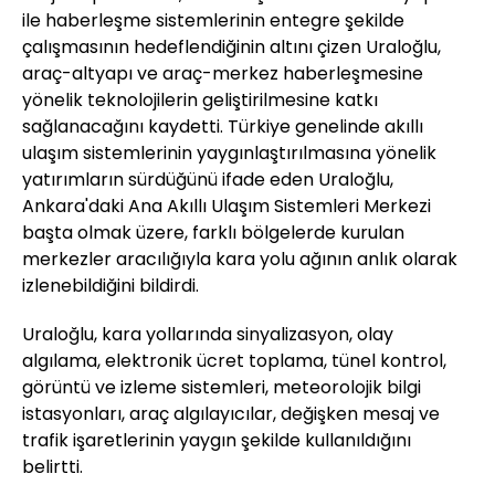
ile haberleşme sistemlerinin entegre şekilde
çalışmasının hedeflendiğinin altını çizen Uraloğlu,
araç-altyapı ve araç-merkez haberleşmesine
yönelik teknolojilerin geliştirilmesine katkı
sağlanacağını kaydetti. Türkiye genelinde akıllı
ulaşım sistemlerinin yaygınlaştırılmasına yönelik
yatırımların sürdüğünü ifade eden Uraloğlu,
Ankara'daki Ana Akıllı Ulaşım Sistemleri Merkezi
başta olmak üzere, farklı bölgelerde kurulan
merkezler aracılığıyla kara yolu ağının anlık olarak
izlenebildiğini bildirdi.
Uraloğlu, kara yollarında sinyalizasyon, olay
algılama, elektronik ücret toplama, tünel kontrol,
görüntü ve izleme sistemleri, meteorolojik bilgi
istasyonları, araç algılayıcılar, değişken mesaj ve
trafik işaretlerinin yaygın şekilde kullanıldığını
belirtti.