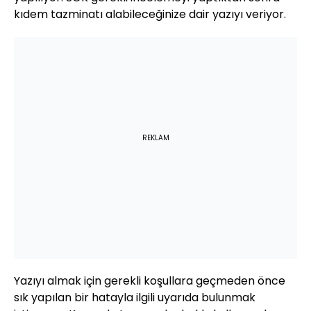
kıdem tazminatı alabileceğinize dair yazıyı veriyor.
REKLAM
Yazıyı almak için gerekli koşullara geçmeden önce
sık yapılan bir hatayla ilgili uyarıda bulunmak