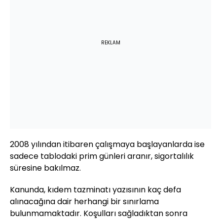
REKLAM
2008 yılından itibaren çalışmaya başlayanlarda ise
sadece tablodaki prim günleri aranır, sigortalılık
süresine bakılmaz.
Kanunda, kıdem tazminatı yazısının kaç defa
alınacağına dair herhangi bir sınırlama
bulunmamaktadır. Koşulları sağladıktan sonra