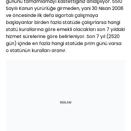
gününü tamamlamayı kastettiğiniz anlaşılıyor. 5510
Sayılı Kanun yürürlüğe girmeden, yani 30 Nisan 2008
ve öncesinde ilk defa sigortalı çalışmaya
başlayanlar birden fazla statüde çalışırlarsa hangi
statü kurallarına göre emekli olacakları son 7 yıldaki
hizmet sürelerine göre belirleniyor. Son 7 yıl (2520
gün) içinde en fazla hangi statüde prim günü varsa
o statünün kuralları aranır.
REKLAM