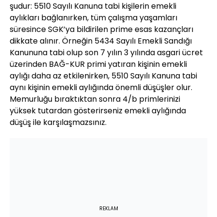
şudur: 5510 Sayılı Kanuna tabi kişilerin emekli
aylıkları bağlanırken, tüm çalışma yaşamları
süresince SGK’ya bildirilen prime esas kazançları
dikkate alınır. Örneğin 5434 Sayılı Emekli Sandığı
Kanununa tabi olup son 7 yılın 3 yılında asgari ücret
üzerinden BAĞ-KUR primi yatıran kişinin emekli
aylığı daha az etkilenirken, 5510 Sayılı Kanuna tabi
aynı kişinin emekli aylığında önemli düşüşler olur.
Memurluğu bıraktıktan sonra 4/b primlerinizi
yüksek tutardan gösterirseniz emekli aylığında
düşüş ile karşılaşmazsınız.
REKLAM