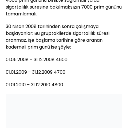
4500 prim gününü birlikte sağlamalı ya da
sigortalılık süresine bakılmaksızın 7000 prim gününü
tamamlamalı.
30 Nisan 2008 tarihinden sonra çalışmaya
başlayanlar: Bu gruptakilerde sigortalılık süresi
aranmaz. İşe başlama tarihine göre aranan
kademeli prim günü ise şöyle:
01.05.2008 – 31.12.2008 4600
01.01.2009 – 31.12.2009 4700
01.01.2010 – 31.12.2010 4800