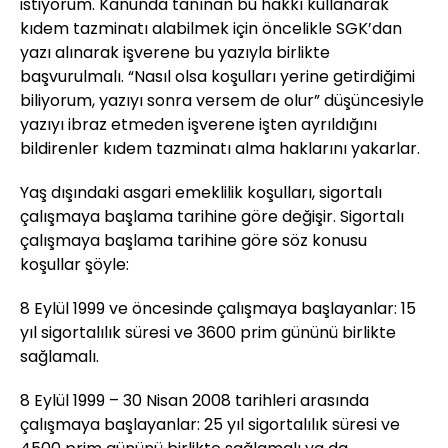
istiyorum. Kanunda tanınan bu hakkı kullanarak
kıdem tazminatı alabilmek için öncelikle SGK’dan
yazı alınarak işverene bu yazıyla birlikte
başvurulmalı. “Nasıl olsa koşulları yerine getirdiğimi
biliyorum, yazıyı sonra versem de olur” düşüncesiyle
yazıyı ibraz etmeden işverene işten ayrıldığını
bildirenler kıdem tazminatı alma haklarını yakarlar.
Yaş dışındaki asgari emeklilik koşulları, sigortalı
çalışmaya başlama tarihine göre değişir. Sigortalı
çalışmaya başlama tarihine göre söz konusu
koşullar şöyle:
8 Eylül 1999 ve öncesinde çalışmaya başlayanlar: 15
yıl sigortalılık süresi ve 3600 prim gününü birlikte
sağlamalı.
8 Eylül 1999 – 30 Nisan 2008 tarihleri arasında
çalışmaya başlayanlar: 25 yıl sigortalılık süresi ve