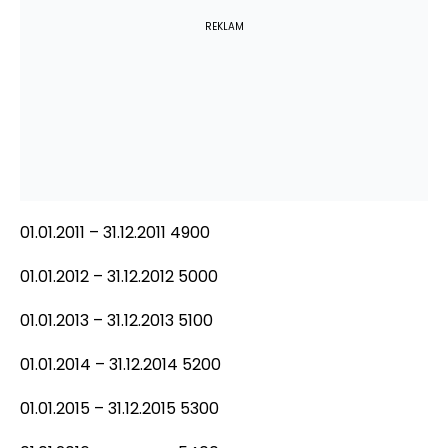
REKLAM
01.01.2011 – 31.12.2011 4900
01.01.2012 – 31.12.2012 5000
01.01.2013 – 31.12.2013 5100
01.01.2014 – 31.12.2014 5200
01.01.2015 – 31.12.2015 5300