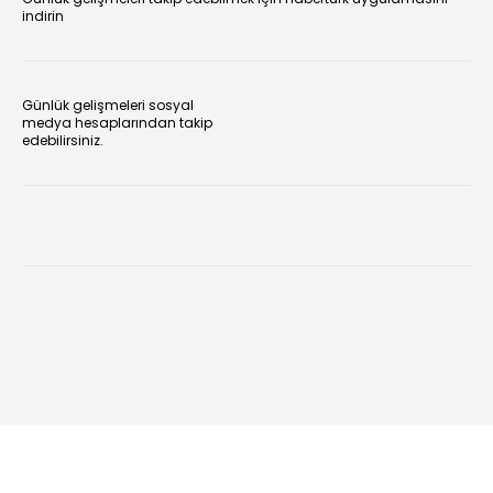
indirin
Günlük gelişmeleri sosyal
medya hesaplarından takip
edebilirsiniz.