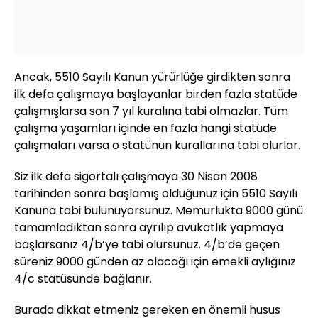
Ancak, 5510 Sayılı Kanun yürürlüğe girdikten sonra
ilk defa çalışmaya başlayanlar birden fazla statüde
çalışmışlarsa son 7 yıl kuralına tabi olmazlar. Tüm
çalışma yaşamları içinde en fazla hangi statüde
çalışmaları varsa o statünün kurallarına tabi olurlar.
Siz ilk defa sigortalı çalışmaya 30 Nisan 2008
tarihinden sonra başlamış olduğunuz için 5510 Sayılı
Kanuna tabi bulunuyorsunuz. Memurlukta 9000 günü
tamamladıktan sonra ayrılıp avukatlık yapmaya
başlarsanız 4/b’ye tabi olursunuz. 4/b’de geçen
süreniz 9000 günden az olacağı için emekli aylığınız
4/c statüsünde bağlanır.
Burada dikkat etmeniz gereken en önemli husus