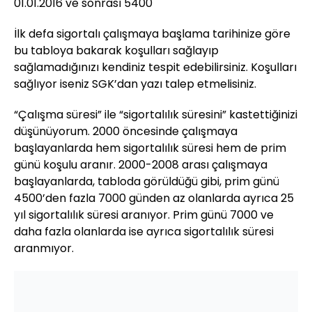
01.01.2016 ve sonrası 5400
İlk defa sigortalı çalışmaya başlama tarihinize göre
bu tabloya bakarak koşulları sağlayıp
sağlamadığınızı kendiniz tespit edebilirsiniz. Koşulları
sağlıyor iseniz SGK’dan yazı talep etmelisiniz.
“Çalışma süresi” ile “sigortalılık süresini” kastettiğinizi
düşünüyorum. 2000 öncesinde çalışmaya
başlayanlarda hem sigortalılık süresi hem de prim
günü koşulu aranır. 2000-2008 arası çalışmaya
başlayanlarda, tabloda görüldüğü gibi, prim günü
4500’den fazla 7000 günden az olanlarda ayrıca 25
yıl sigortalılık süresi aranıyor. Prim günü 7000 ve
daha fazla olanlarda ise ayrıca sigortalılık süresi
aranmıyor.