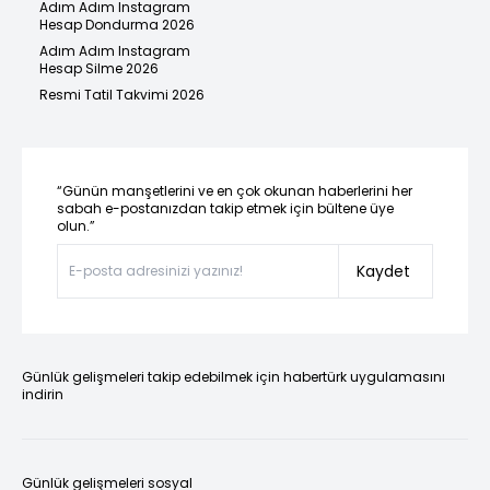
Adım Adım Instagram
Hesap Dondurma 2026
Adım Adım Instagram
Hesap Silme 2026
Resmi Tatil Takvimi 2026
“Günün manşetlerini ve en çok okunan haberlerini her
sabah e-postanızdan takip etmek için bültene üye
olun.”
Kaydet
Günlük gelişmeleri takip edebilmek için habertürk uygulamasını
indirin
Günlük gelişmeleri sosyal