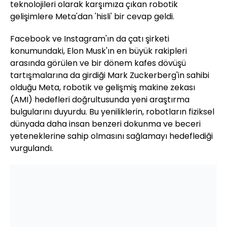
teknolojileri olarak karşımıza çıkan robotik
gelişimlere Meta'dan 'hisli' bir cevap geldi.
Facebook ve Instagram'ın da çatı şirketi
konumundaki, Elon Musk'ın en büyük rakipleri
arasında görülen ve bir dönem kafes dövüşü
tartışmalarına da girdiği Mark Zuckerberg'in sahibi
olduğu Meta, robotik ve gelişmiş makine zekası
(AMI) hedefleri doğrultusunda yeni araştırma
bulgularını duyurdu. Bu yeniliklerin, robotların fiziksel
dünyada daha insan benzeri dokunma ve beceri
yeteneklerine sahip olmasını sağlamayı hedeflediği
vurgulandı.