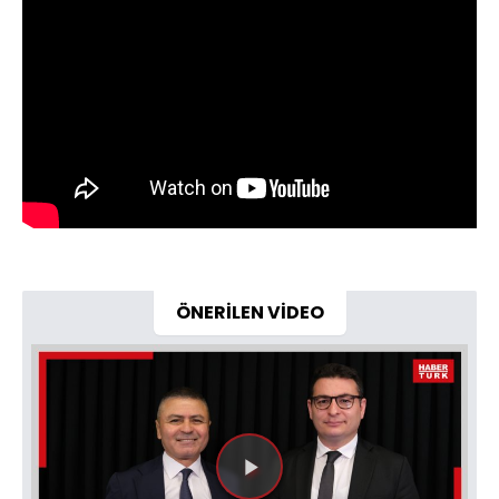
ÖNERİLEN VİDEO
Videoyu