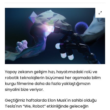
Yapay zekanın gelişim hızı, hayatımızdaki rolü ve
robotik teknolojilerin büyümesi her aşamada bilim
kurgu filmerine daha da fazla yaklaştığımızın
sinyalini bize veriyor.
Geçtiğimiz haftalarda Elon Musk'ın sahibi olduğu
Tesla'nın “We, Robot” etkinliğinde geleceğin