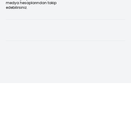
medya hesaplarından takip
edebilirsiniz.