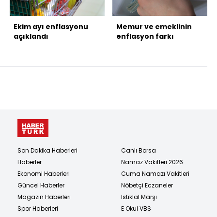
Ekim ayı enflasyonu
Memur ve emeklinin
açıklandı
enflasyon farkı
Son Dakika Haberleri
Canlı Borsa
Haberler
Namaz Vakitleri 2026
Ekonomi Haberleri
Cuma Namazı Vakitleri
Güncel Haberler
Nöbetçi Eczaneler
Magazin Haberleri
İstiklal Marşı
Spor Haberleri
E Okul VBS