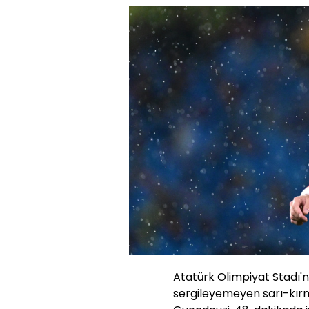
Atatürk Olimpiyat Stadı'
sergileyemeyen sarı-kırm