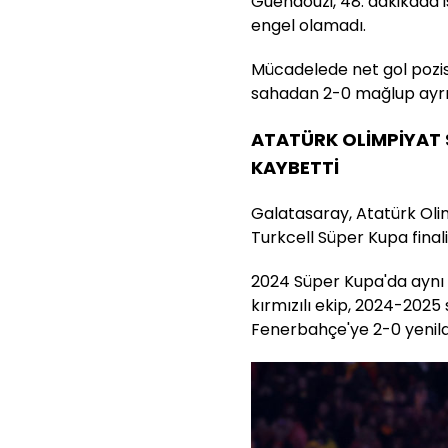
Guendouzi, 48. dakikada 
engel olamadı.
Mücadelede net gol pozi
sahadan 2-0 mağlup ayrıl
ATATÜRK OLİMPİYAT S
KAYBETTİ
Galatasaray, Atatürk Olim
Turkcell Süper Kupa fina
2024 Süper Kupa'da aynı 
kırmızılı ekip, 2024-202
Fenerbahçe'ye 2-0 yenild