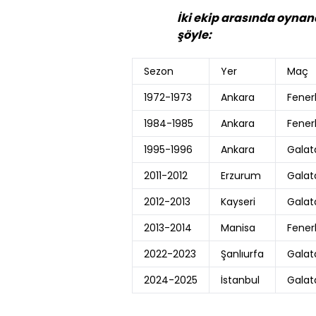
İki ekip arasında oyna
şöyle:
Sezon
Yer
Maç
1972-1973
Ankara
Fener
1984-1985
Ankara
Fener
1995-1996
Ankara
Galat
2011-2012
Erzurum
Galat
2012-2013
Kayseri
Galat
2013-2014
Manisa
Fener
2022-2023
Şanlıurfa
Galat
2024-2025
İstanbul
Galat