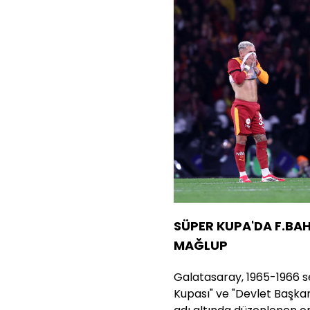
SÜPER KUPA'DA F.BAH
MAĞLUP
Galatasaray, 1965-1966 
Kupası" ve "Devlet Başkan