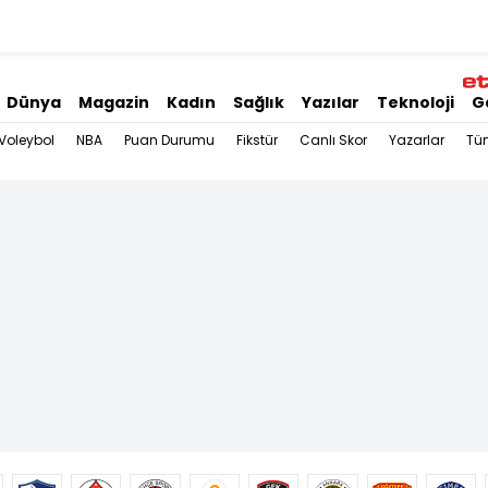
Dünya
Magazin
Kadın
Sağlık
Yazılar
Teknoloji
G
Voleybol
NBA
Puan Durumu
Fikstür
Canlı Skor
Yazarlar
Tü