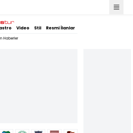
astro
Video
Stil
Resmi İlanlar
m Haberler