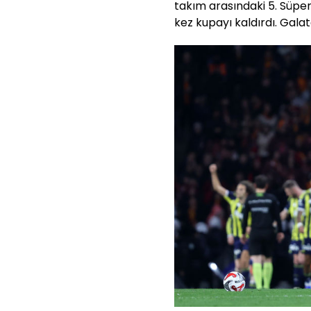
takım arasındaki 5. Süper
kez kupayı kaldırdı. Gala