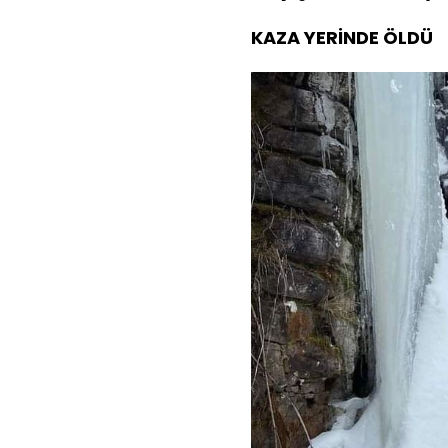
KAZA YERİNDE ÖLDÜ