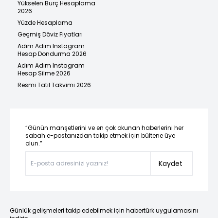
Yükselen Burç Hesaplama
2026
Yüzde Hesaplama
Geçmiş Döviz Fiyatları
Adım Adım Instagram
Hesap Dondurma 2026
Adım Adım Instagram
Hesap Silme 2026
Resmi Tatil Takvimi 2026
“Günün manşetlerini ve en çok okunan haberlerini her
sabah e-postanızdan takip etmek için bültene üye
olun.”
Kaydet
Günlük gelişmeleri takip edebilmek için habertürk uygulamasını