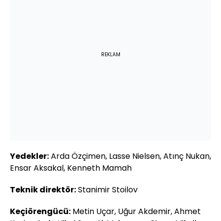
REKLAM
Yedekler:
Arda Özçimen, Lasse Nielsen, Atınç Nukan,
Ensar Aksakal, Kenneth Mamah
Teknik direktör:
Stanimir Stoilov
Keçiörengücü:
Metin Uçar, Uğur Akdemir, Ahmet