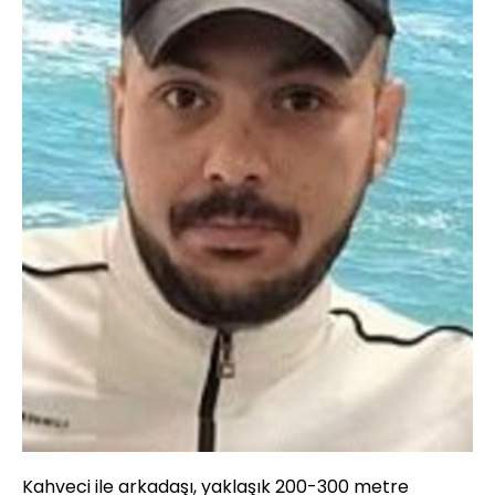
Kahveci ile arkadaşı, yaklaşık 200-300 metre