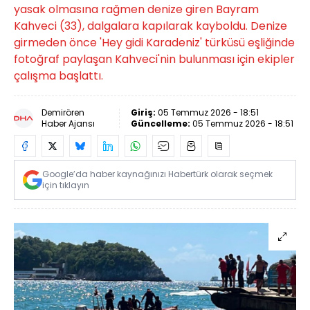
yasak olmasına rağmen denize giren Bayram
Kahveci (33), dalgalara kapılarak kayboldu. Denize
girmeden önce 'Hey gidi Karadeniz' türküsü eşliğinde
fotoğraf paylaşan Kahveci'nin bulunması için ekipler
çalışma başlattı.
Demirören
Giriş:
05 Temmuz 2026 - 18:51
Haber Ajansı
Güncelleme:
05 Temmuz 2026 - 18:51
Google’da haber kaynağınızı Habertürk olarak seçmek
için tıklayın