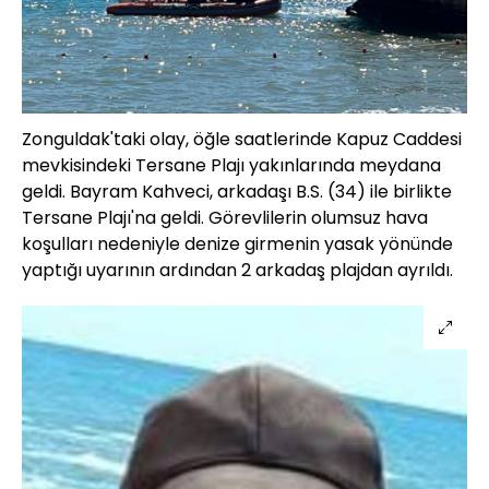
Zonguldak'taki olay, öğle saatlerinde Kapuz Caddesi
mevkisindeki Tersane Plajı yakınlarında meydana
geldi. Bayram Kahveci, arkadaşı B.S. (34) ile birlikte
Tersane Plajı'na geldi. Görevlilerin olumsuz hava
koşulları nedeniyle denize girmenin yasak yönünde
yaptığı uyarının ardından 2 arkadaş plajdan ayrıldı.