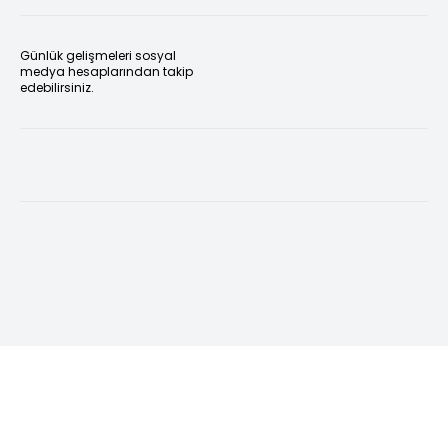
Günlük gelişmeleri sosyal
medya hesaplarından takip
edebilirsiniz.