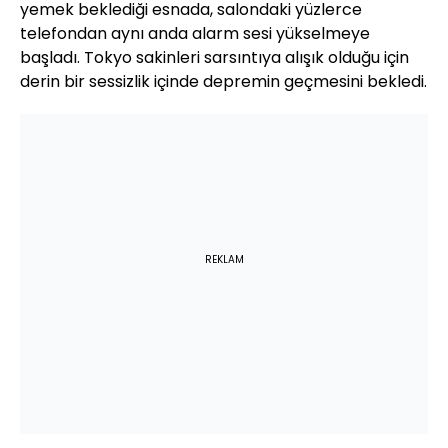
yemek beklediği esnada, salondaki yüzlerce
telefondan aynı anda alarm sesi yükselmeye
başladı. Tokyo sakinleri sarsıntıya alışık olduğu için
derin bir sessizlik içinde depremin geçmesini bekledi.
REKLAM