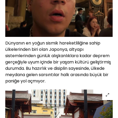
Dünyanın en yoğun sismik hareketliliğine sahip
ülkelerinden biri olan Japonya, altyapı
sistemlerinden günlük alışkanlıklara kadar deprem
gerçeğiyle uyum içinde bir yaşam kültürü geliştirmiş
durumda. Bu hazırlık ve disiplin sayesinde, ülkede
meydana gelen sarsıntılar halk arasında büyük bir
paniğe yol açmıyor.