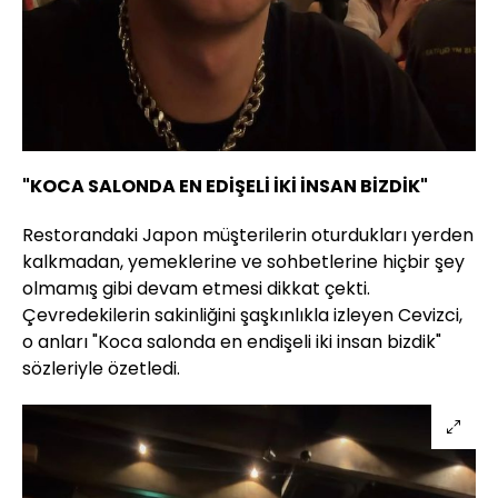
"KOCA SALONDA EN EDİŞELİ İKİ İNSAN BİZDİK"
Restorandaki Japon müşterilerin oturdukları yerden
kalkmadan, yemeklerine ve sohbetlerine hiçbir şey
olmamış gibi devam etmesi dikkat çekti.
Çevredekilerin sakinliğini şaşkınlıkla izleyen Cevizci,
o anları "Koca salonda en endişeli iki insan bizdik"
sözleriyle özetledi.