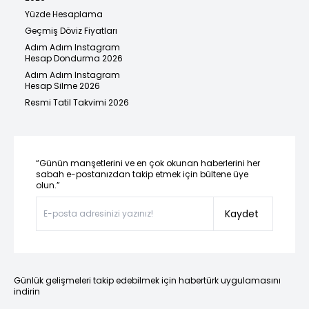
Yüzde Hesaplama
Geçmiş Döviz Fiyatları
Adım Adım Instagram
Hesap Dondurma 2026
Adım Adım Instagram
Hesap Silme 2026
Resmi Tatil Takvimi 2026
“Günün manşetlerini ve en çok okunan haberlerini her
sabah e-postanızdan takip etmek için bültene üye
olun.”
Kaydet
Günlük gelişmeleri takip edebilmek için habertürk uygulamasını
indirin