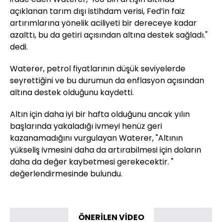
açıklanan tarım dışı istihdam verisi, Fed’in faiz
artırımlarına yönelik aciliyeti bir dereceye kadar
azalttı, bu da getiri açısından altına destek sağladı."
dedi.
Waterer, petrol fiyatlarının düşük seviyelerde
seyrettiğini ve bu durumun da enflasyon açısından
altına destek olduğunu kaydetti.
Altın için daha iyi bir hafta olduğunu ancak yılın
başlarında yakaladığı ivmeyi henüz geri
kazanamadığını vurgulayan Waterer, "Altının
yükseliş ivmesini daha da artırabilmesi için doların
daha da değer kaybetmesi gerekecektir. "
değerlendirmesinde bulundu.
ÖNERİLEN VİDEO