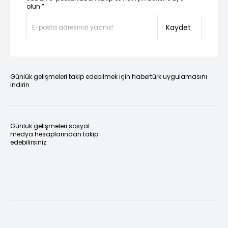
olun.”
Kaydet
Günlük gelişmeleri takip edebilmek için habertürk uygulamasını
indirin
Günlük gelişmeleri sosyal
medya hesaplarından takip
edebilirsiniz.