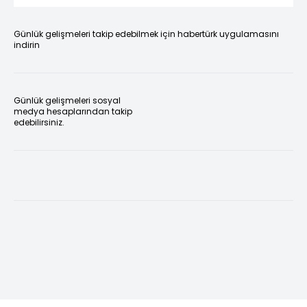
Günlük gelişmeleri takip edebilmek için habertürk uygulamasını
indirin
Günlük gelişmeleri sosyal
medya hesaplarından takip
edebilirsiniz.