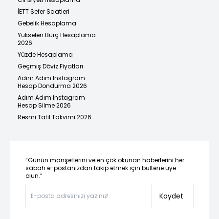
İETT Sefer Saatleri
Gebelik Hesaplama
Yükselen Burç Hesaplama
2026
Yüzde Hesaplama
Geçmiş Döviz Fiyatları
Adım Adım Instagram
Hesap Dondurma 2026
Adım Adım Instagram
Hesap Silme 2026
Resmi Tatil Takvimi 2026
“Günün manşetlerini ve en çok okunan haberlerini her
sabah e-postanızdan takip etmek için bültene üye
olun.”
Kaydet