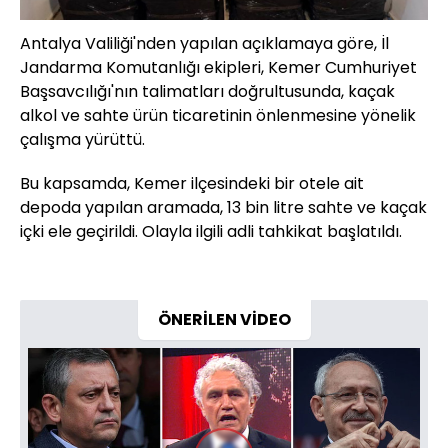
Antalya Valiliği'nden yapılan açıklamaya göre, İl
Jandarma Komutanlığı ekipleri, Kemer Cumhuriyet
Başsavcılığı'nın talimatları doğrultusunda, kaçak
alkol ve sahte ürün ticaretinin önlenmesine yönelik
çalışma yürüttü.
Bu kapsamda, Kemer ilçesindeki bir otele ait
depoda yapılan aramada, 13 bin litre sahte ve kaçak
içki ele geçirildi. Olayla ilgili adli tahkikat başlatıldı.
ÖNERİLEN VİDEO