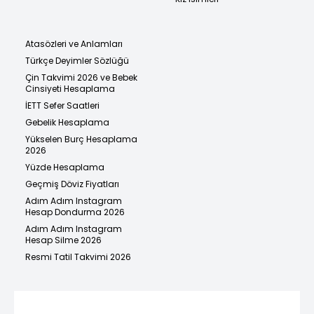
Atasözleri ve Anlamları
Türkçe Deyimler Sözlüğü
Çin Takvimi 2026 ve Bebek
Cinsiyeti Hesaplama
İETT Sefer Saatleri
Gebelik Hesaplama
Yükselen Burç Hesaplama
2026
Yüzde Hesaplama
Geçmiş Döviz Fiyatları
Adım Adım Instagram
Hesap Dondurma 2026
Adım Adım Instagram
Hesap Silme 2026
Resmi Tatil Takvimi 2026