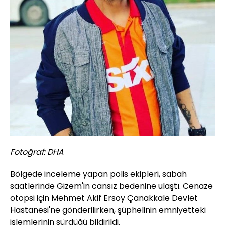
Fotoğraf: DHA
Bölgede inceleme yapan polis ekipleri, sabah
saatlerinde Gizem'in cansız bedenine ulaştı. Cenaze
otopsi için Mehmet Akif Ersoy Çanakkale Devlet
Hastanesi'ne gönderilirken, şüphelinin emniyetteki
işlemlerinin sürdüğü bildirildi.