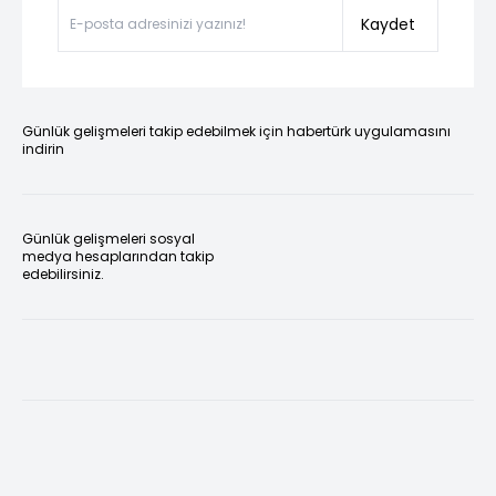
Kaydet
Günlük gelişmeleri takip edebilmek için habertürk uygulamasını
indirin
Günlük gelişmeleri sosyal
medya hesaplarından takip
edebilirsiniz.