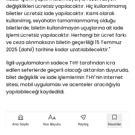
değişiklikleri ücretsiz yapılacaktır. Hiç kullanılmamış
biletler ücretsiz iade yapılacaktır. Kısmi olarak
kullanılmış, seyahatin tamamlanmamış olduğu
biletlerde; biletin kullanılmayan uçuşlarına ait iade
işlemi ücretsiz yapılacaktır. Herhangi bir ücret farkı
ve ceza alınmaksızın biletin geçerliliği 15 Temmuz
2025 (dahil) tarihine kadar uzatılabilecektir."
İlgili uygulamaların sadece THY tarafından icra
edilen seferlerde geçerli olacağı aktarılan duyuruda,
bilet değişiklik ve iade işlemlerinin THY'nin internet
sitesi, mobil uygulaması ve acenteler aracılığıyla
yapılabileceği kaydedildi.
Ana Sayfa
Yazı Boyutu
Paylaş
Favoriler