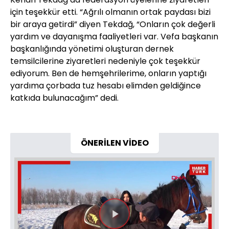
için teşekkür etti. “Ağrılı olmanın ortak paydası bizi
bir araya getirdi” diyen Tekdağ, “Onların çok değerli
yardım ve dayanışma faaliyetleri var. Vefa başkanın
başkanlığında yönetimi oluşturan dernek
temsilcilerine ziyaretleri nedeniyle çok teşekkür
ediyorum. Ben de hemşehrilerime, onların yaptığı
yardıma çorbada tuz hesabı elimden geldiğince
katkıda bulunacağım” dedi.
ÖNERİLEN VİDEO
Videoyu