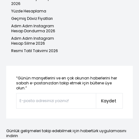
2026
Yüzde Hesaplama
Geçmiş Döviz Fiyatları
Adım Adım Instagram
Hesap Dondurma 2026
Adım Adım Instagram
Hesap Silme 2026
Resmi Tatil Takvimi 2026
“Günün manşetlerini ve en çok okunan haberlerini her
sabah e-postanızdan takip etmek için bültene üye
olun.”
Kaydet
Günlük gelişmeleri takip edebilmek için habertürk uygulamasını
indirin