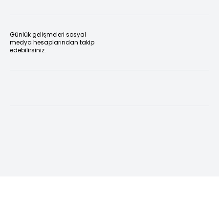
Günlük gelişmeleri sosyal
medya hesaplarından takip
edebilirsiniz.