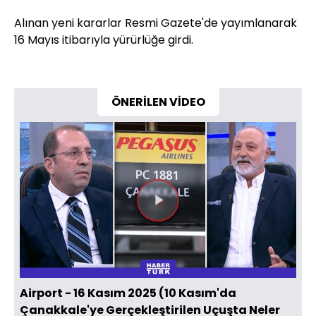
Alınan yeni kararlar Resmi Gazete'de yayımlanarak
16 Mayıs itibarıyla yürürlüğe girdi.
ÖNERİLEN VİDEO
Videoyu
Oynat
Airport - 16 Kasım 2025 (10 Kasım'da
Çanakkale'ye Gerçekleştirilen Uçuşta Neler