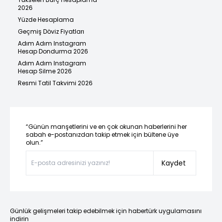
2026
Yüzde Hesaplama
Geçmiş Döviz Fiyatları
Adım Adım Instagram
Hesap Dondurma 2026
Adım Adım Instagram
Hesap Silme 2026
Resmi Tatil Takvimi 2026
“Günün manşetlerini ve en çok okunan haberlerini her
sabah e-postanızdan takip etmek için bültene üye
olun.”
Kaydet
Günlük gelişmeleri takip edebilmek için habertürk uygulamasını
indirin