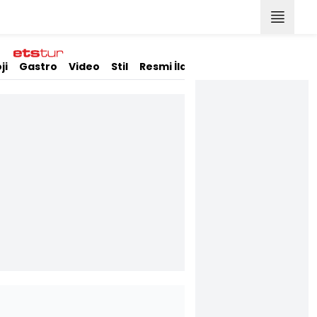
ji
Gastro
Video
Stil
Resmi İlanlar