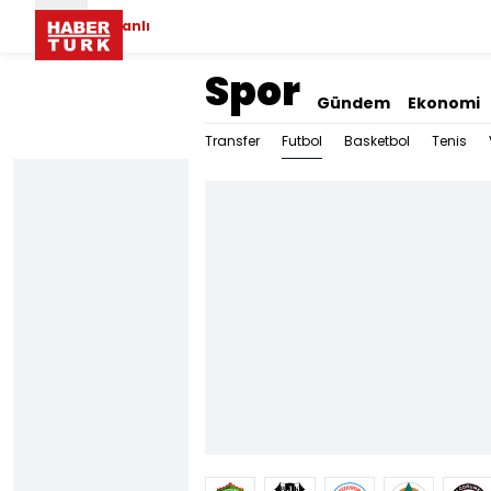
Canlı
Spor
Gündem
Ekonomi
Futbol
Transfer
Basketbol
Tenis