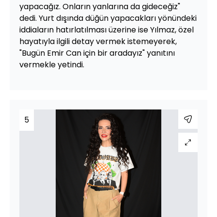
yapacağız. Onların yanlarına da gideceğiz"
dedi. Yurt dışında düğün yapacakları yönündeki
iddiaların hatırlatılması üzerine ise Yılmaz, özel
hayatıyla ilgili detay vermek istemeyerek,
"Bugün Emir Can için bir aradayız" yanıtını
vermekle yetindi.
5