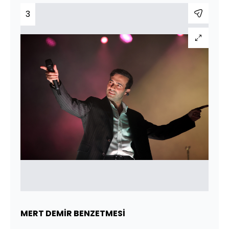
3
MERT DEMİR BENZETMESİ