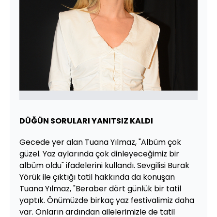
DÜĞÜN SORULARI YANITSIZ KALDI
Gecede yer alan Tuana Yılmaz, "Albüm çok
güzel. Yaz aylarında çok dinleyeceğimiz bir
albüm oldu" ifadelerini kullandı. Sevgilisi Burak
Yörük ile çıktığı tatil hakkında da konuşan
Tuana Yılmaz, "Beraber dört günlük bir tatil
yaptık. Önümüzde birkaç yaz festivalimiz daha
var. Onların ardından ailelerimizle de tatil