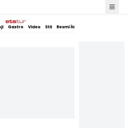
ji
Gastro
Video
Stil
Resmi İlanlar