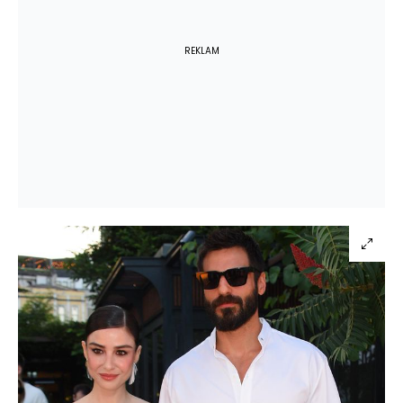
REKLAM