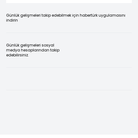
Günlük gelişmeleri takip edebilmek için habertürk uygulamasını
indirin
Günlük gelişmeleri sosyal
medya hesaplarından takip
edebilirsiniz.