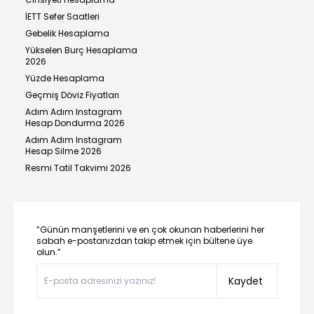
İETT Sefer Saatleri
Gebelik Hesaplama
Yükselen Burç Hesaplama
2026
Yüzde Hesaplama
Geçmiş Döviz Fiyatları
Adım Adım Instagram
Hesap Dondurma 2026
Adım Adım Instagram
Hesap Silme 2026
Resmi Tatil Takvimi 2026
“Günün manşetlerini ve en çok okunan haberlerini her
sabah e-postanızdan takip etmek için bültene üye
olun.”
Kaydet