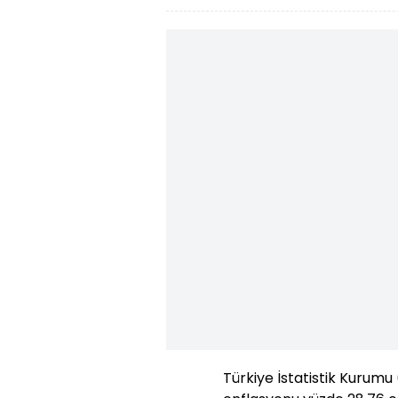
Türkiye İstatistik Kurumu 