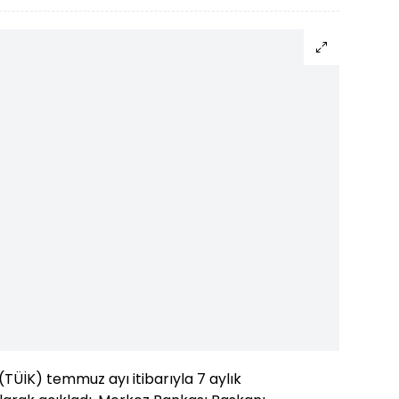
(TÜİK) temmuz ayı itibarıyla 7 aylık