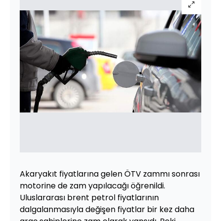
Akaryakıt fiyatlarına gelen ÖTV zammı sonrası
motorine de zam yapılacağı öğrenildi.
Uluslararası brent petrol fiyatlarının
dalgalanmasıyla değişen fiyatlar bir kez daha