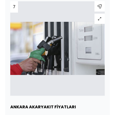
7
ANKARA AKARYAKIT FİYATLARI