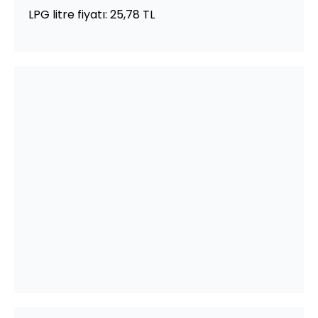
LPG litre fiyatı: 25,78 TL