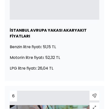
İSTANBUL AVRUPA YAKASI AKARYAKIT
FİYATLARI
Benzin litre fiyatı: 51,15 TL
Motorin litre fiyatı: 52,32 TL
LPG litre fiyatı: 26,04 TL
6