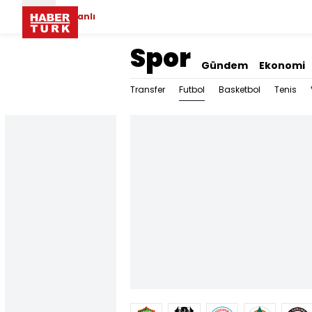
Canlı
Spor
Gündem
Ekonomi
Futbol
Transfer
Basketbol
Tenis