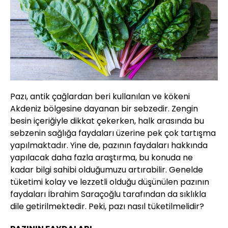
Pazı, antik çağlardan beri kullanılan ve kökeni
Akdeniz bölgesine dayanan bir sebzedir. Zengin
besin içeriğiyle dikkat çekerken, halk arasında bu
sebzenin sağlığa faydaları üzerine pek çok tartışma
yapılmaktadır. Yine de, pazının faydaları hakkında
yapılacak daha fazla araştırma, bu konuda ne
kadar bilgi sahibi olduğumuzu artırabilir. Genelde
tüketimi kolay ve lezzetli olduğu düşünülen pazının
faydaları İbrahim Saraçoğlu tarafından da sıklıkla
dile getirilmektedir. Peki, pazı nasıl tüketilmelidir?