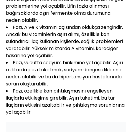
problemlerine yol açabilir. Lifin fazla alınması,
bağırsaklarda aşırı fermente olma durumuna
neden olabilir.
Pazı, A ve K vitamini açısından oldukça zengindir.
Ancak bu vitaminlerin aşırı alımı, özellikle kan
sulandırıcı ilaç kullanan kişilerde, sağlık problemleri
yaratabilir. Yüksek miktarda A vitamini, karaciğer
hasarına yol açabilir.
Pazı, vücutta sodyum birikimine yol açabilir. Aşırı
miktarda pazı tüketmek, sodyum dengesizliklerine
neden olabilir ve bu da hipertansiyon hastalarında
sorun oluşturabilir.
Pazı, özellikle kan pıhtılaşmasını engelleyen
ilaçlarla etkileşime girebilir. Aşırı tüketimi, bu tür
ilaçların etkisini azaltabilir ve pıhtılaşma sorunlarına
yol açabilir.