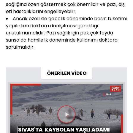
sağlığına özen göstermek çok önemlidir ve pazı, diş
eti hastalıklarını engelleyebilir.
Ancak özellikle gebelik döneminde besin tüketimi
yapılırken doktora danışılması gerektiği
unutulmamalıdır. Pazı sağlık için pek çok fayda
sunsa da hamilelik döneminde kullanımı doktora
sorulmalıdır.
ÖNERİLEN VİDEO
Videoyu
Oynat