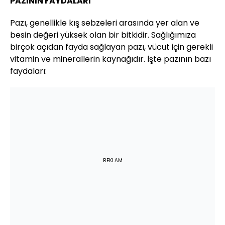
PAZININ FAYDALARI
Pazı, genellikle kış sebzeleri arasında yer alan ve
besin değeri yüksek olan bir bitkidir. Sağlığımıza
birçok açıdan fayda sağlayan pazı, vücut için gerekli
vitamin ve minerallerin kaynağıdır. İşte pazının bazı
faydaları:
REKLAM