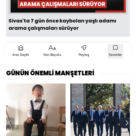
Sivas'ta 7 gün önce kaybolan yaşlı adamı
arama çalışmaları sürüyor
Ana Sayfa
Yazı Boyutu
Paylaş
Favoriler
GÜNÜN ÖNEMLİ MANŞETLERİ