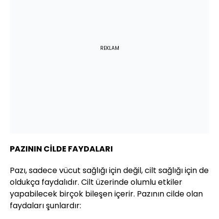
REKLAM
PAZININ CİLDE FAYDALARI
Pazı, sadece vücut sağlığı için değil, cilt sağlığı için de
oldukça faydalıdır. Cilt üzerinde olumlu etkiler
yapabilecek birçok bileşen içerir. Pazının cilde olan
faydaları şunlardır: