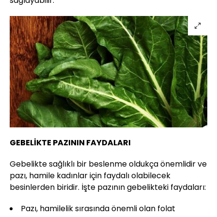
sağlayabilir.
GEBELİKTE PAZININ FAYDALARI
Gebelikte sağlıklı bir beslenme oldukça önemlidir ve
pazı, hamile kadınlar için faydalı olabilecek
besinlerden biridir. İşte pazının gebelikteki faydaları:
Pazı, hamilelik sırasında önemli olan folat