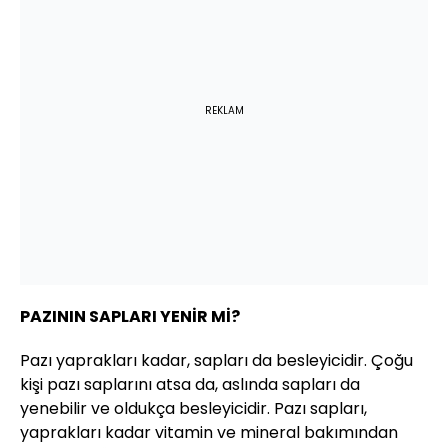
REKLAM
PAZININ SAPLARI YENİR Mİ?
Pazı yaprakları kadar, sapları da besleyicidir. Çoğu
kişi pazı saplarını atsa da, aslında sapları da
yenebilir ve oldukça besleyicidir. Pazı sapları,
yaprakları kadar vitamin ve mineral bakımından