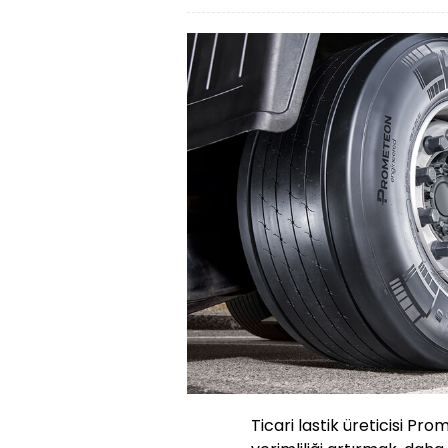
Ticari lastik üreticisi P