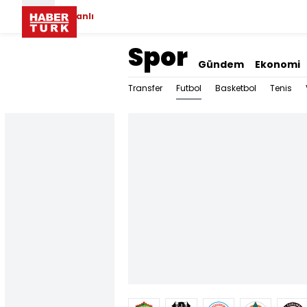
Canlı
Spor
Gündem
Ekonomi
Futbol
Transfer
Basketbol
Tenis