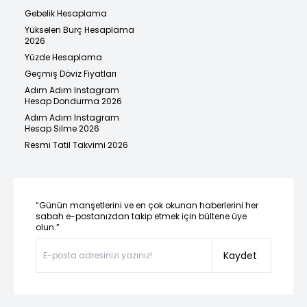
Gebelik Hesaplama
Yükselen Burç Hesaplama
2026
Yüzde Hesaplama
Geçmiş Döviz Fiyatları
Adım Adım Instagram
Hesap Dondurma 2026
Adım Adım Instagram
Hesap Silme 2026
Resmi Tatil Takvimi 2026
“Günün manşetlerini ve en çok okunan haberlerini her
sabah e-postanızdan takip etmek için bültene üye
olun.”
Kaydet