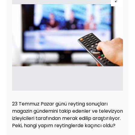
23 Temmuz Pazar günü reyting sonuçları
magazin gündemini takip edenler ve televizyon
izleyicileri tarafından merak edilip araştırılıyor.
Peki, hangi yapım reytinglerde kaçıncı oldu?