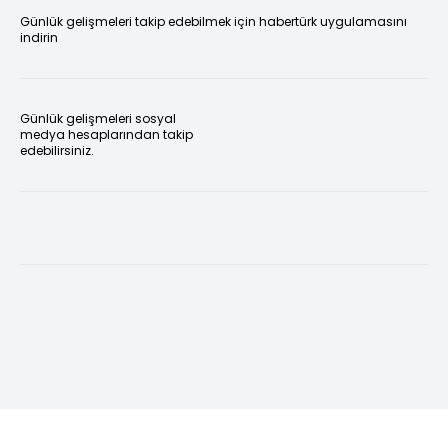
Günlük gelişmeleri takip edebilmek için habertürk uygulamasını
indirin
Günlük gelişmeleri sosyal
medya hesaplarından takip
edebilirsiniz.