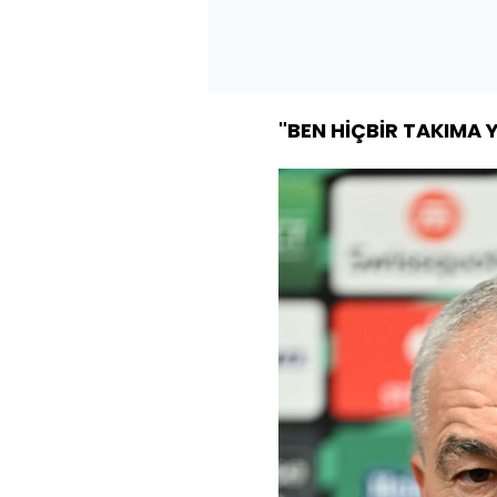
"BEN HİÇBİR TAKIMA 