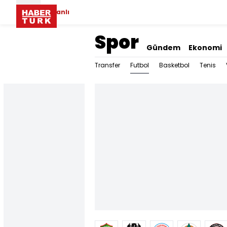
Canlı
Spor
Gündem
Ekonomi
Futbol
Transfer
Basketbol
Tenis