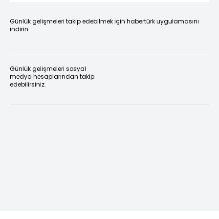
Günlük gelişmeleri takip edebilmek için habertürk uygulamasını
indirin
Günlük gelişmeleri sosyal
medya hesaplarından takip
edebilirsiniz.