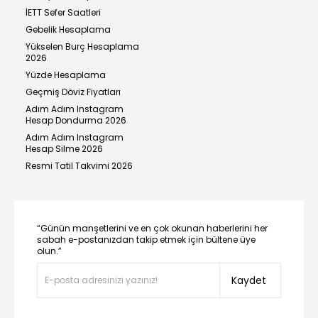
İETT Sefer Saatleri
Gebelik Hesaplama
Yükselen Burç Hesaplama
2026
Yüzde Hesaplama
Geçmiş Döviz Fiyatları
Adım Adım Instagram
Hesap Dondurma 2026
Adım Adım Instagram
Hesap Silme 2026
Resmi Tatil Takvimi 2026
“Günün manşetlerini ve en çok okunan haberlerini her
sabah e-postanızdan takip etmek için bültene üye
olun.”
Kaydet