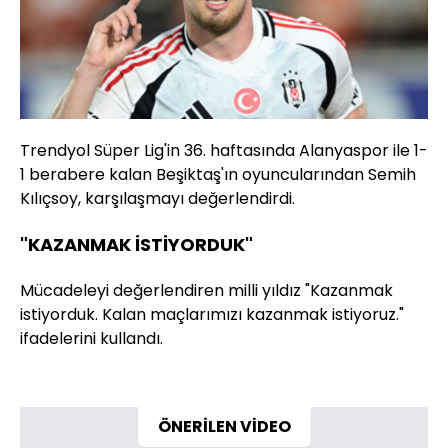
Trendyol Süper Lig'in 36. haftasında Alanyaspor ile 1-
1 berabere kalan Beşiktaş'ın oyuncularından Semih
Kılıçsoy, karşılaşmayı değerlendirdi.
"KAZANMAK İSTİYORDUK"
Mücadeleyi değerlendiren milli yıldız "Kazanmak
istiyorduk. Kalan maçlarımızı kazanmak istiyoruz."
ifadelerini kullandı.
ÖNERİLEN VİDEO