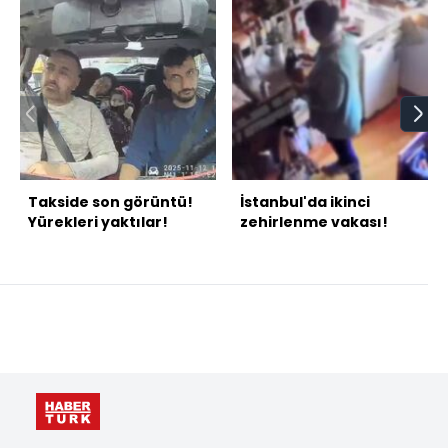
Takside son görüntü!
İstanbul'da ikinci
Yürekleri yaktılar!
zehirlenme vakası!