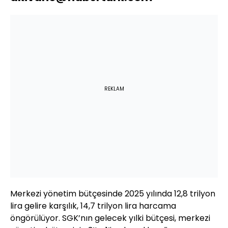
REKLAM
Merkezi yönetim bütçesinde 2025 yılında 12,8 trilyon
lira gelire karşılık, 14,7 trilyon lira harcama
öngörülüyor. SGK’nın gelecek yılki bütçesi, merkezi