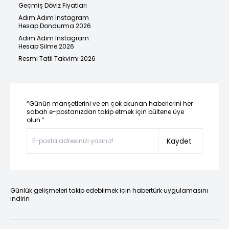
Geçmiş Döviz Fiyatları
Adım Adım Instagram
Hesap Dondurma 2026
Adım Adım Instagram
Hesap Silme 2026
Resmi Tatil Takvimi 2026
“Günün manşetlerini ve en çok okunan haberlerini her
sabah e-postanızdan takip etmek için bültene üye
olun.”
Kaydet
Günlük gelişmeleri takip edebilmek için habertürk uygulamasını
indirin