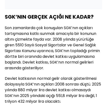
SGK’NIN GERÇEK AÇIĞI NE KADAR?
Son zamanlarda çok konuşulan SGK’nın açıkları
tartışmasına katkı sunmak amacıyla bir konunun
altını çizmekte fayda var. 2008 yılında yürürlüğe
giren 5510 Sayılı Sosyal Sigortalar ve Genel Sağlık
Sigortası Kanunu uyarınca, SGK’nın topladığı primin
dörtte biri oranında devlet katkısı uygulamasına
başlandı. Devlet katkısı, SGK’nın normal gelirleri
arasında gösteriliyor.
Devlet katkısının normal gelir olarak gösterilmesi
dolayısıyla SGK’nın açıkları 2008 sonrası düştü. 2025
yılında 880 milyar lira devlet katkısı olmasaydı
SGK’nın 2025 yılındaki açığı 551,8 milyar lira değil, 1
trilyon 432 milyar lira olacaktı.