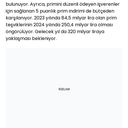
bulunuyor. Ayrıca, primini düzenli ödeyen işverenler
için sağlanan 5 puanlık prim indirimi de bütçeden
karşılanıyor. 2023 yılında 84,5 milyar lira olan prim
teşviklerinin 2024 yılında 250,4 milyar lira olması
öngörülüyor. Gelecek yıl da 320 milyar liraya
yaklaşması bekleniyor.
REKLAM