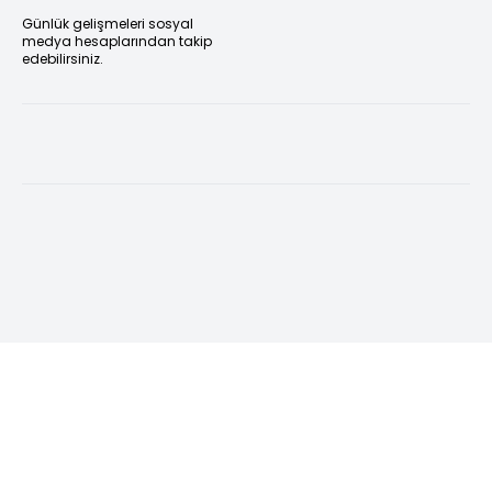
Günlük gelişmeleri sosyal
medya hesaplarından takip
edebilirsiniz.