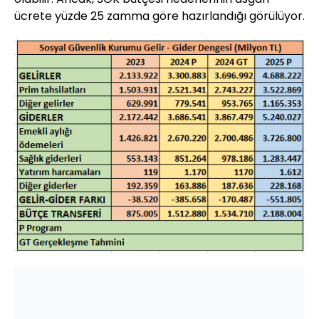
ücrete yüzde 25 zamma göre hazırlandığı görülüyor.