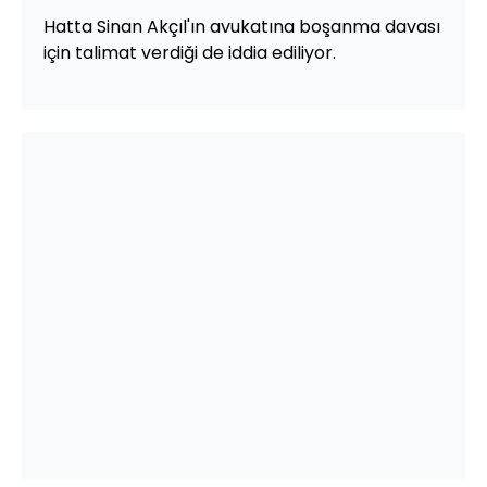
Hatta Sinan Akçıl'ın avukatına boşanma davası
için talimat verdiği de iddia ediliyor.