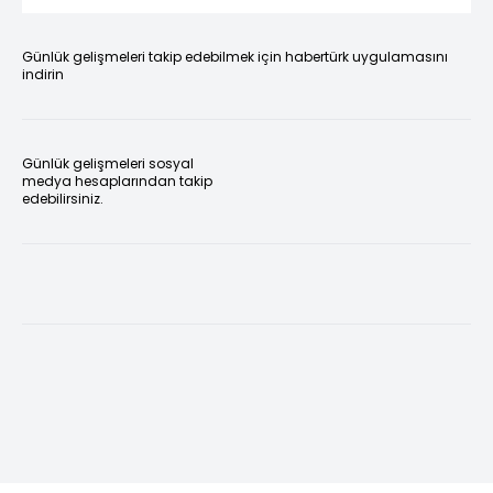
Günlük gelişmeleri takip edebilmek için habertürk uygulamasını
indirin
Günlük gelişmeleri sosyal
medya hesaplarından takip
edebilirsiniz.