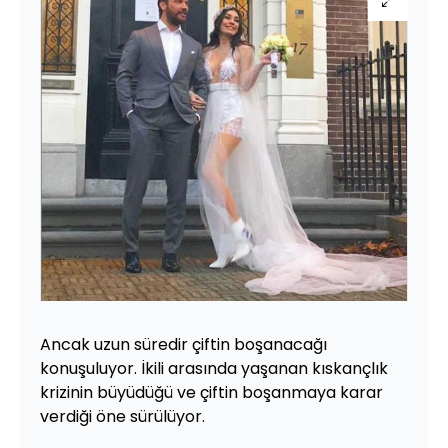
Ancak uzun süredir çiftin boşanacağı
konuşuluyor. İkili arasında yaşanan kıskançlık
krizinin büyüdüğü ve çiftin boşanmaya karar
verdiği öne sürülüyor.